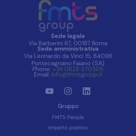
Sede legale
Via Barberini 67, 00187 Roma
Sede amministrativa
Via Leonardo da Vinci 15, 84098
Pontecagnano Faiano (SA)
Phone:
+39 0828 370305
Email:
info@fmtsgroup.it
Gruppo
FMTS People
Impatto positivo