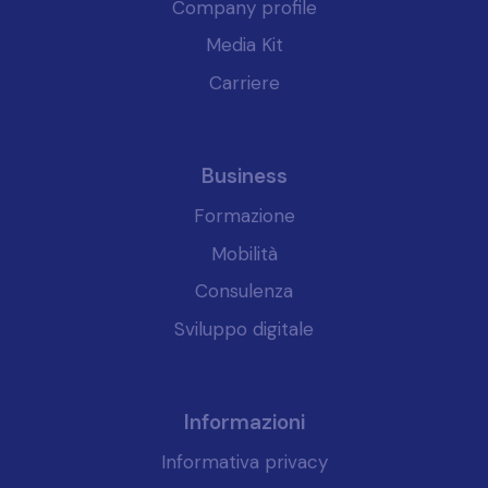
Company profile
Media Kit
Carriere
Business
Formazione
Mobilità
Consulenza
Sviluppo digitale
Informazioni
Informativa privacy