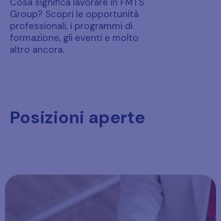
Cosa significa lavorare in FMTS
Group? Scopri le opportunità
professionali, i programmi di
formazione, gli eventi e molto
altro ancora.
Posizioni aperte