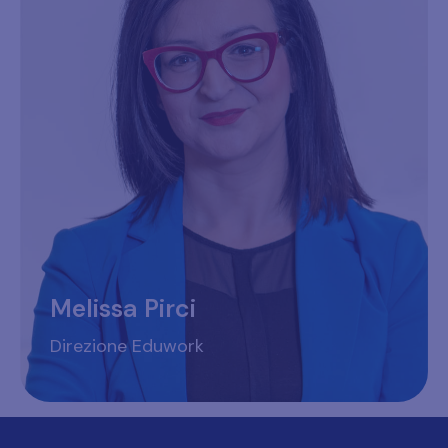
Melissa Pirci
Direzione Eduwork