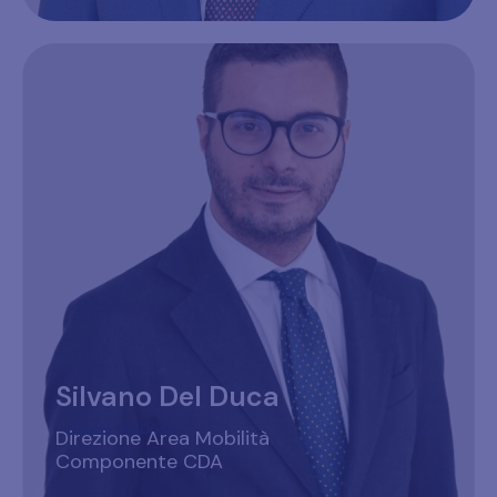
Silvano Del Duca
Direzione Area Mobilità
Componente CDA