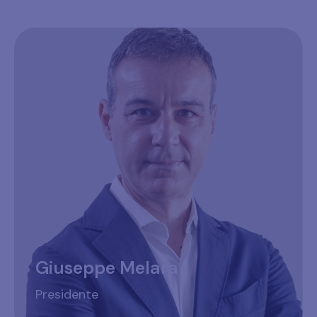
Giuseppe Melara
Presidente