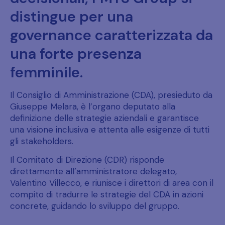
distingue per una
governance caratterizzata da
una forte presenza
femminile.
Il Consiglio di Amministrazione (CDA), presieduto da
Giuseppe Melara, è l’organo deputato alla
definizione delle strategie aziendali e garantisce
una visione inclusiva e attenta alle esigenze di tutti
gli stakeholders.
Il Comitato di Direzione (CDR) risponde
direttamente all’amministratore delegato,
Valentino Villecco, e riunisce i direttori di area con il
compito di tradurre le strategie del CDA in azioni
concrete, guidando lo sviluppo del gruppo.