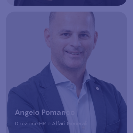
Angelo Pomarico
Direzione HR e Affari Generali