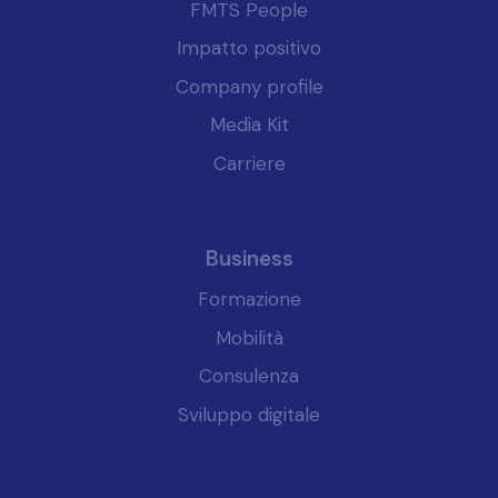
FMTS People
Impatto positivo
Company profile
Media Kit
Carriere
Business
Formazione
Mobilità
Consulenza
Sviluppo digitale