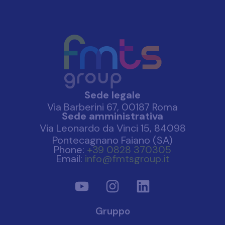
Sede legale
Via Barberini 67, 00187 Roma
Sede amministrativa
Via Leonardo da Vinci 15, 84098
Pontecagnano Faiano (SA)
Phone:
+39 0828 370305
Email:
info@fmtsgroup.it
Gruppo