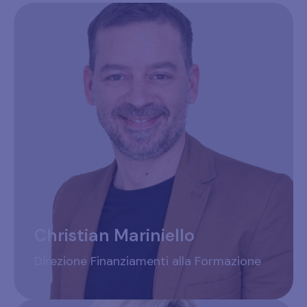
Christian Mariniello
Direzione Finanziamenti alla Formazione