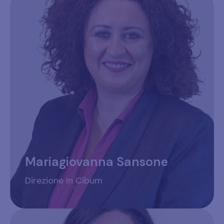
Mariagiovanna Sansone
Direzione In Cibum