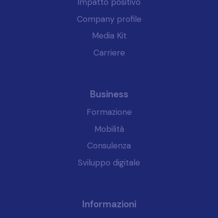
Impatto positivo
Company profile
Media Kit
Carriere
Business
Formazione
Mobilità
Consulenza
Sviluppo digitale
Informazioni