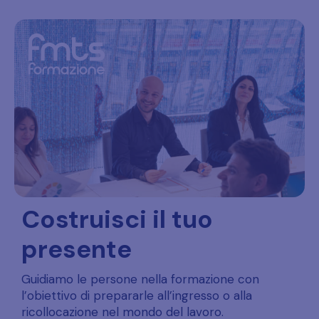
Costruisci il tuo
presente
Guidiamo le persone nella formazione con
l’obiettivo di prepararle all’ingresso o alla
ricollocazione nel mondo del lavoro.