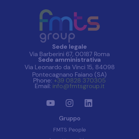
Sede legale
Via Barberini 67, 00187 Roma
Sede amministrativa
Via Leonardo da Vinci 15, 84098
Pontecagnano Faiano (SA)
Phone:
+39 0828 370305
Email:
info@fmtsgroup.it
Gruppo
FMTS People