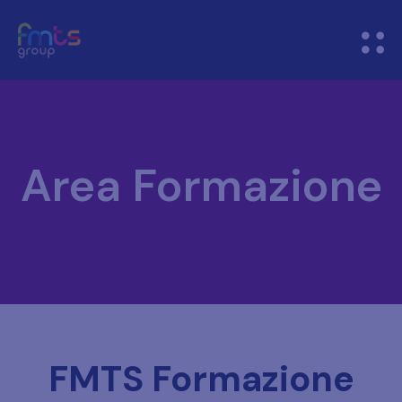
Area Formazione
FMTS Formazione