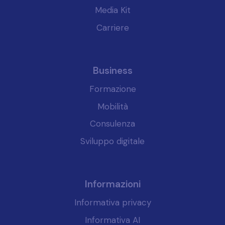
Media Kit
Carriere
Business
Formazione
Mobilità
Consulenza
Sviluppo digitale
Informazioni
Informativa privacy
Informativa AI