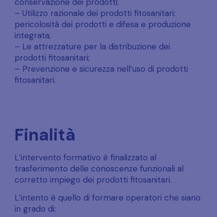
conservazione dei prodotti;
– Utilizzo razionale dei prodotti fitosanitari:
pericolosità dei prodotti e difesa e produzione
integrata;
– Le attrezzature per la distribuzione dei
prodotti fitosanitari;
– Prevenzione e sicurezza nell’uso di prodotti
fitosanitari.
Finalità
L’intervento formativo è finalizzato al
trasferimento delle conoscenze funzionali al
corretto impiego dei prodotti fitosanitari.
L’intento è quello di formare operatori che siano
in grado di: