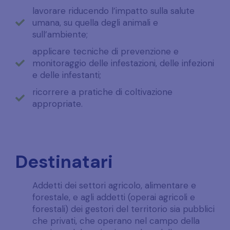
lavorare riducendo l’impatto sulla salute
umana, su quella degli animali e
sull’ambiente;
applicare tecniche di prevenzione e
monitoraggio delle infestazioni, delle infezioni
e delle infestanti;
ricorrere a pratiche di coltivazione
appropriate.
Destinatari
Addetti dei settori agricolo, alimentare e
forestale, e agli addetti (operai agricoli e
forestali) dei gestori del territorio sia pubblici
che privati, che operano nel campo della