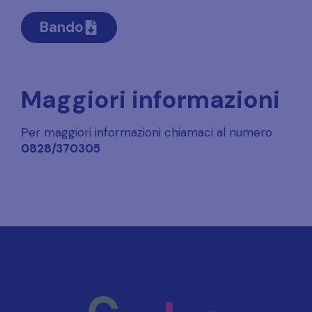
Bando
Maggiori informazioni
Per maggiori informazioni chiamaci al numero
0828/370305