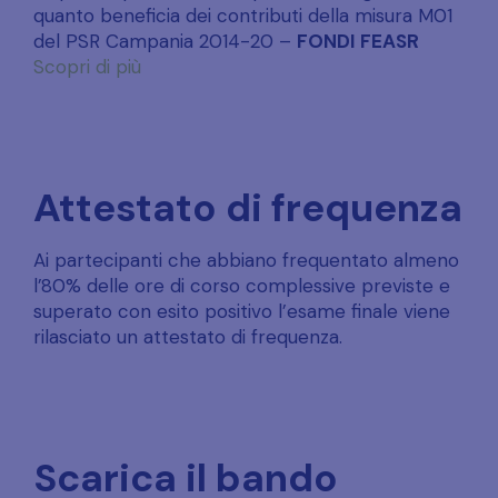
quanto beneficia dei contributi della misura M01
del PSR Campania 2014-20 –
FONDI FEASR
Scopri di più
Attestato di frequenza
Ai partecipanti che abbiano frequentato almeno
l’80% delle ore di corso complessive previste e
superato con esito positivo l’esame finale viene
rilasciato un attestato di frequenza.
Scarica il bando