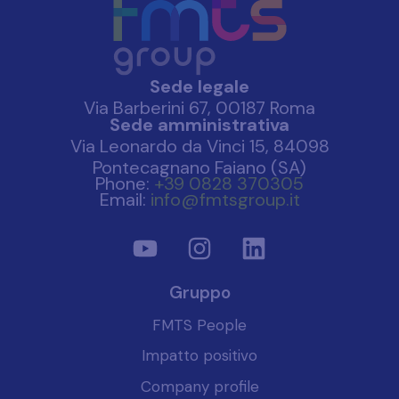
Sede legale
Via Barberini 67, 00187 Roma
Sede amministrativa
Via Leonardo da Vinci 15, 84098
Pontecagnano Faiano (SA)
Phone:
+39 0828 370305
Email:
info@fmtsgroup.it
Gruppo
FMTS People
Impatto positivo
Company profile