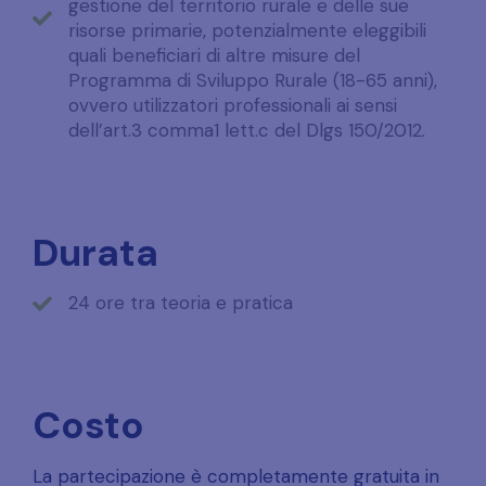
gestione del territorio rurale e delle sue
risorse primarie, potenzialmente eleggibili
quali beneficiari di altre misure del
Programma di Sviluppo Rurale (18-65 anni),
ovvero utilizzatori professionali ai sensi
dell’art.3 comma1 lett.c del Dlgs 150/2012.
Durata
24 ore tra teoria e pratica
Costo
La partecipazione è completamente gratuita in