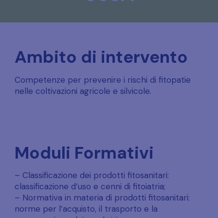
Ambito di intervento
Competenze per prevenire i rischi di fitopatie
nelle coltivazioni agricole e silvicole.
Moduli Formativi
– Classificazione dei prodotti fitosanitari:
classificazione d’uso e cenni di fitoiatria;
– Normativa in materia di prodotti fitosanitari:
norme per l’acquisto, il trasporto e la