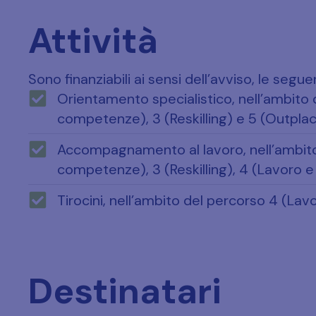
Attività
Sono finanziabili ai sensi dell’avviso, le seguen
Orientamento specialistico, nell’ambito d
competenze), 3 (Reskilling) e 5 (Outpla
Accompagnamento al lavoro, nell’ambito d
competenze), 3 (Reskilling), 4 (Lavoro e
Tirocini, nell’ambito del percorso 4 (Lavo
Destinatari