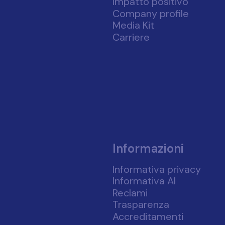
Impatto positivo
Company profile
Media Kit
Carriere
Informazioni
Informativa privacy
Informativa AI
Reclami
Trasparenza
Accreditamenti