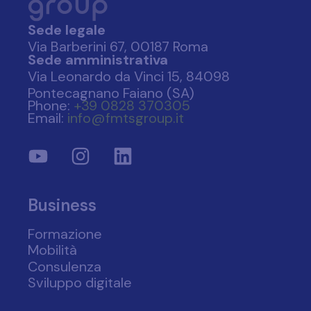
Sede legale
Via Barberini 67, 00187 Roma
Sede amministrativa
Via Leonardo da Vinci 15, 84098
Pontecagnano Faiano (SA)
Phone:
+39 0828 370305
Email:
info@fmtsgroup.it
Business
Formazione
Mobilità
Consulenza
Sviluppo digitale