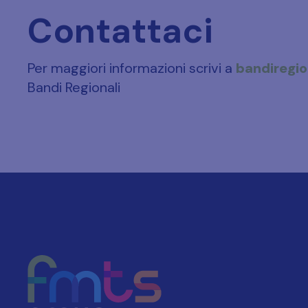
Contattaci
Per maggiori informazioni scrivi a
bandiregio
Bandi Regionali