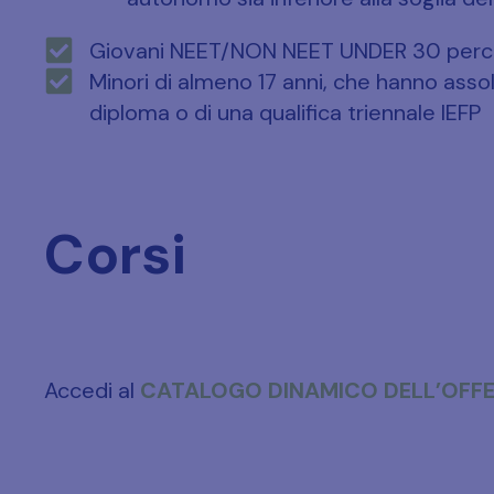
Giovani NEET/NON NEET UNDER 30 percet
Minori di almeno 17 anni, che hanno assol
diploma o di una qualifica triennale IEFP
Corsi
Accedi al
CATALOGO DINAMICO DELL’OFF