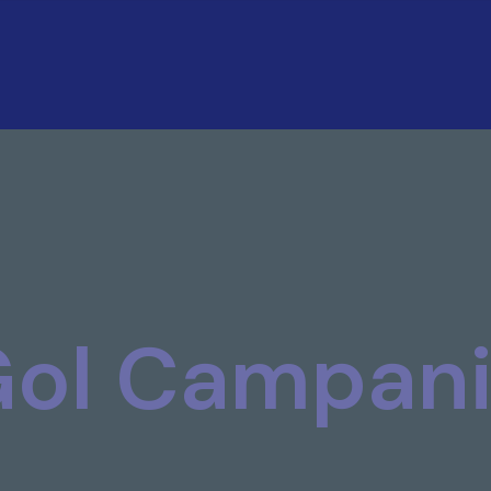
ol Campan