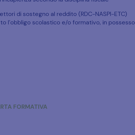
tori di sostegno al reddito (RDC-NASPI-ETC)
to l’obbligo scolastico e/o formativo, in possesso
ERTA FORMATIVA